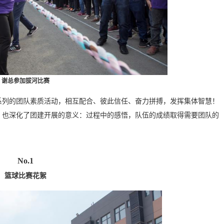
谢总参加拔河比赛
系列的团队素质活动，相互配合、彼此信任、奋力拼搏，发挥集体智慧！
，也深化了团建开展的意义：过程中的感悟，队伍的成绩取得需要团队的
No.1
篮球比赛花絮