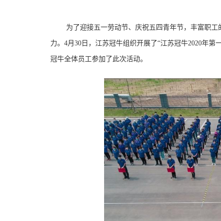
为了迎接五一劳动节、庆祝五四青年节，丰富职工
力。4月30日，江苏冠牛组织开展了“江苏冠牛2020
冠牛全体员工参加了此次活动。