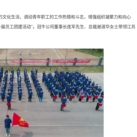
的文化生活，调动青年职工的工作热情和斗志，增强组织凝聚力和向心
年第一届员工团建活动”。冠牛公司董事长庞军先生、总裁谢淑华女士带领江苏