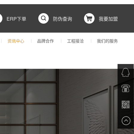
ERP下单
防伪查询
我要加盟
资讯中心
品牌合作
工程接洽
我们的服务
QQ客服
电话热
线：
二维码