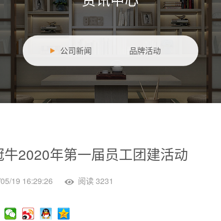
公司新闻
品牌活动
冠牛2020年第一届员工团建活动
05/19 16:29:26
阅读 3231