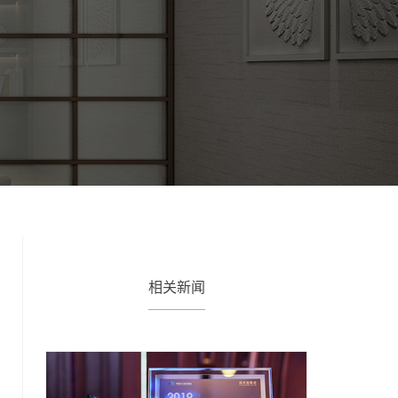
4009903
相关新闻