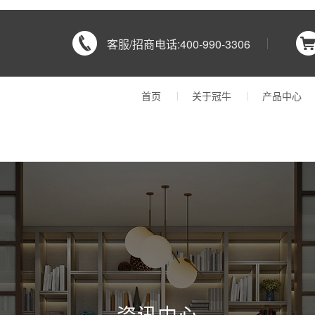
客服/招商电话:400-990-3306
首页
关于冠牛
产品中心
资讯中心