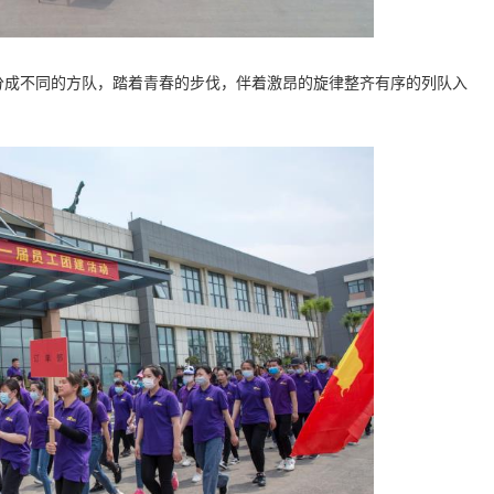
分成不同的方队，踏着青春的步伐，伴着激昂的旋律整齐有序的列队入