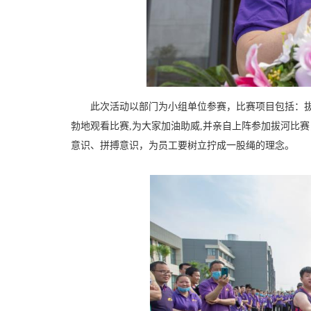
此次活动以部门为小组单位参赛，比赛项目包括：
勃地观看比赛,为大家加油助威,并亲自上阵参加拔河比
意识、拼搏意识，为员工要树立拧成一股绳的理念。