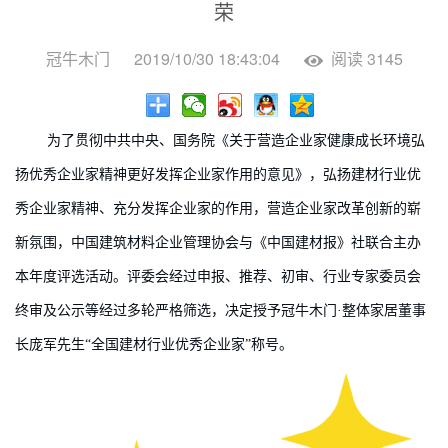
荣
4009903
冠牛木门
2019/10/30 18:43:04
阅读 3145
为了贯彻中共中央、国务院《关于营造企业家健康成长环境弘
扬优秀企业家精神更好发挥企业家作用的意见》，弘扬建材行业优
秀企业家精神、充分发挥企业家的作用，营造企业家改革创新的崭
新氛围，中国建筑材料企业管理协会与《中国建材报》社联合主办
本年度评选活动。评委会经过申报、推荐、初审、行业专家委员会
终审及公示等经过多轮严格筛选，决定授予冠牛木门·整体家居董事
长庞军先生“全国建材行业优秀企业家”称号。