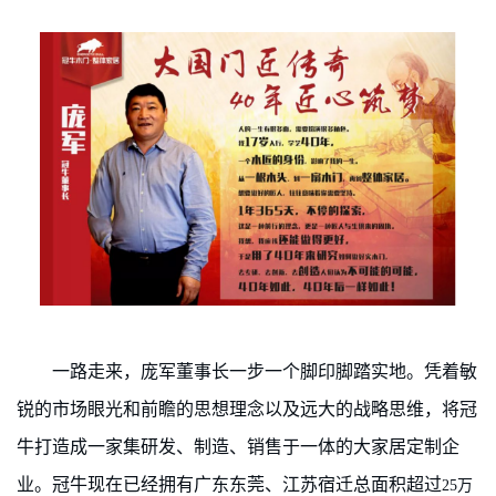
一路走来，庞军董事长一步一个脚印脚踏实地。凭着敏
锐的市场眼光和前瞻的思想理念以及远大的战略思维，将冠
牛打造成一家集研发、制造、销售于一体的大家居定制企
业。冠牛现在已经拥有广东东莞、江苏宿迁总面积超过
25万