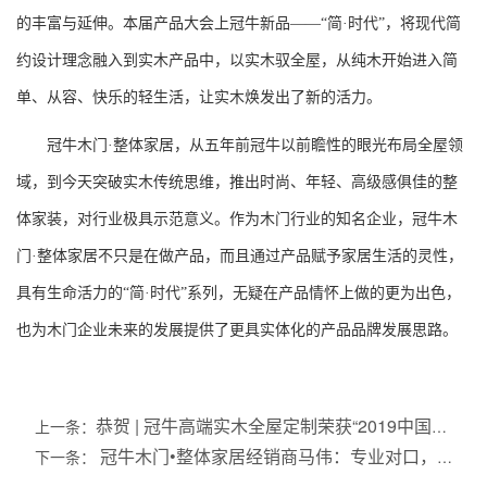
的丰富与延伸。本届产品大会上冠牛新品——“简·时代”，将现代简
约设计理念融入到实木产品中，以实木驭全屋，从纯木开始进入简
单、从容、快乐的轻生活，让实木焕发出了新的活力。
冠牛木门·整体家居，从五年前冠牛以前瞻性的眼光布局全屋领
域，到今天突破实木传统思维，推出时尚、年轻、高级感俱佳的整
体家装，对行业极具示范意义。作为木门行业的知名企业，冠牛木
门·整体家居不只是在做产品，而且通过产品赋予家居生活的灵性，
具有生命活力的“简·时代”系列，无疑在产品情怀上做的更为出色，
也为木门企业未来的发展提供了更具实体化的产品品牌发展思路。
恭贺 | 冠牛高端实木全屋定制荣获“2019中国全
上一条：
屋定制消费者喜爱十大品牌”
冠牛木门•整体家居经销商马伟：专业对口，
下一条：
只做最真最好的产品