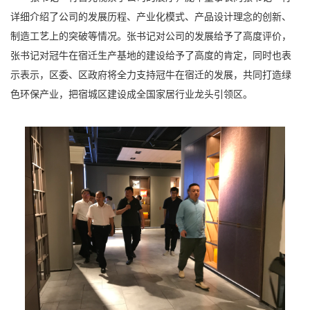
详细介绍了公司的发展历程、产业化模式、产品设计理念的创新、
制造工艺上的突破等情况。张书记对公司的发展给予了高度评价，
张书记对冠牛在宿迁生产基地的建设给予了高度的肯定，同时也表
示表示，区委、区政府将全力支持冠牛在宿迁的发展，共同打造绿
色环保产业，把宿城区建设成全国家居行业龙头引领区。