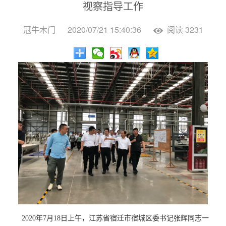
视察指导工作
4009903
冠牛木门
2020/07/21 15:40:36
阅读 3231
2020年7月18日上午，江苏省宿迁市宿城区委书记张辉同志一