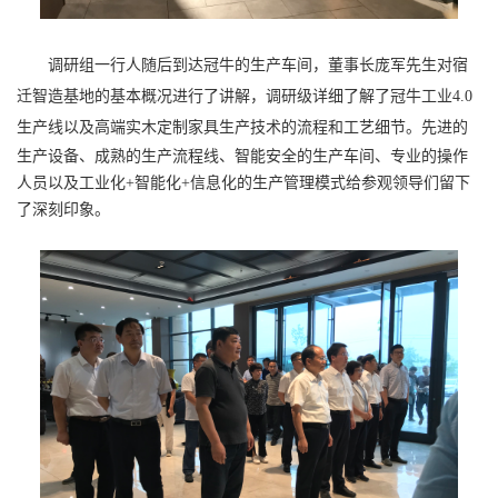
调研组一行人随后到达冠牛的生产车间，董事长庞军先生对宿
迁智造基地的基本概况进行了讲解，调研级详细了解了冠牛工业4.0
生产线以及高端实木定制家具生产技术的流程和工艺细节。
先进的
生产设备、成熟的生产流程线、智能安全的生产车间、专业的操作
人员以及工业化
+
智能化
+
信息化的生产管理模式给参观领导们留下
了深刻印象。