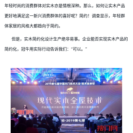
年轻时尚的消费群体对实木亦是情根深种。那么，如何让实木产品
更好地满足这一新兴消费群体的喜好呢？简约！调查显示，年轻群
体家居的风格大都趋向于简约。
但是，实木简约化设计生产绝非易事。企业能否实现实木产品的
简约化，冠牛用实际行动告诉我们：“可以。”