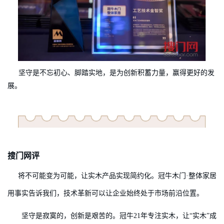
坚守是不忘初心、脚踏实地，是为创新积蓄力量，赢得更好的发
展。
搜门网评
将不可能变为可能，让实木产品实现简约化。冠牛木门·整体家居
用事实告诉我们，技术革新可以让企业始终处于市场前沿位置。
坚守是寂寞的，创新是艰苦的。冠牛21年专注实木，让“实木”成