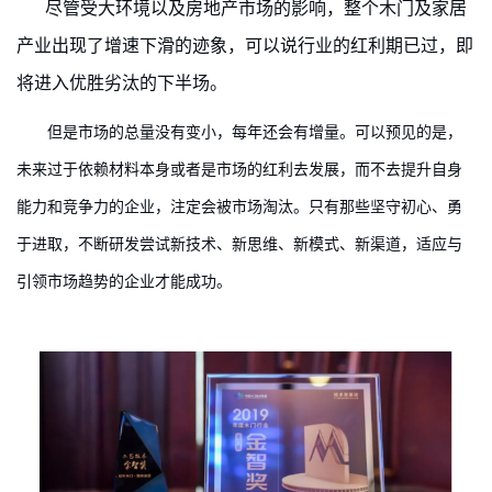
尽管受大环境以及房地产市场的影响，整个木门及家居
产业出现了增速下滑的迹象，可以说行业的红利期已过，即
将进入优胜劣汰的下半场。
但是市场的总量没有变小，每年还会有增量。可以预见的是，
未来过于依赖材料本身或者是市场的红利去发展，而不去提升自身
能力和竞争力的企业，注定会被市场淘汰。只有那些坚守初心、勇
于进取，不断研发尝试新技术、新思维、新模式、新渠道，适应与
引领市场趋势的企业才能成功。