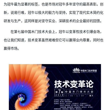
为冠牛最为显著的标签，也是市场对冠牛多年坚守的最高表彰。创
新，说易行难，冠牛以极大的毅力与坚持，实现了现代实木简约化
研发与生产，这同样是对坚守实业、深耕技术的企业最好的回馈。
在第七届中国木门技术大会上，冠牛以变革性技术引爆会场，
也让我们知道，技术变革虽然艰难但它可以赢得业内尊重，同时也
赢得市场。