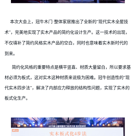
本次大会上，冠牛木门·整体家居推出了全新的“现代实木全屋技
术”，完美地实现了实木产品的简约化设计生产。这一技术的出现，
不仅填补了简约风格实木产品的空白，同时也意味着实木新时代的
到来。
简约化风格的重要特点是横平竖直、材质大量留白，所以要求基
材必须为板式，这对实木这种材质来说极为困难。冠牛创造性的“现
代实木四步法”，解决了内部应力释放的结构性问题，实现了实木的
板式化生产。