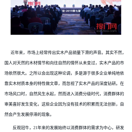
近年来，市场上经常传出实木产品销量下滑的声音。其实不然，
国人对天然的木材情节和向往自然的情怀从未变过，实木产品的市
场依然很大。之所以会出现这种论调，多是源于很多企业单纯地依
靠实木材质本身的特性做文章，而忽视了实木产品的深度钻研。在
市场风口时，自然风生水起，然而进入消费分级时代，消费群体的
审美喜好发生变化，这些企业因为没有技术的积累而无法创新，自
然会产生发展停滞的现象。
反观冠牛，21年来的发展始终以消费群体的需求为中心，研发