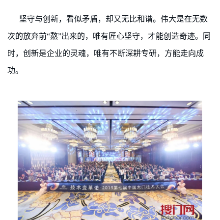
坚守与创新，看似矛盾，却又无比和谐。伟大是在无数
次的放弃前“熬”出来的，唯有匠心坚守，才能创造奇迹。同
时，创新是企业的灵魂，唯有不断深耕专研，方能走向成
功。