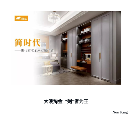
大浪淘金
“剩”者为王
New King