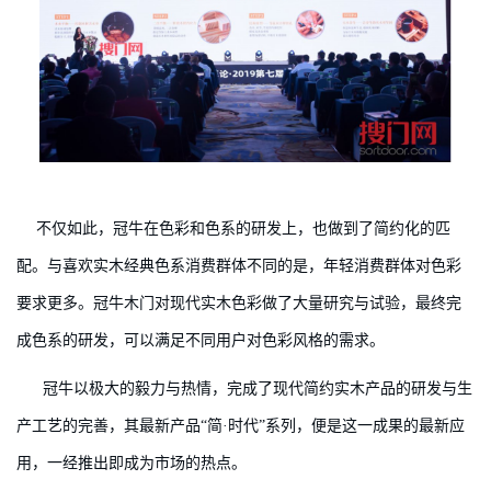
不仅如此，冠牛在色彩和色系的研发上，也做到了简约化的匹
配。与喜欢实木经典色系消费群体不同的是，年轻消费群体对色彩
要求更多。冠牛木门对现代实木色彩做了大量研究与试验，最终完
成色系的研发，可以满足不同用户对色彩风格的需求。
冠牛以极大的毅力与热情，完成了现代简约实木产品的研发与生
产工艺的完善，其最新产品“简·时代”系列，便是这一成果的最新应
用，一经推出即成为市场的热点。