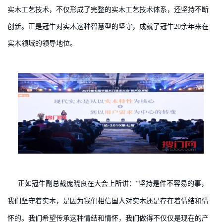
实木工艺技术，不仅形成了完整的实木工艺技术体系，还坚持不断
创新。正是冠牛对实木这种智慧型的坚守，成就了冠牛20余年来在
实木领域的领导地位。
正如冠牛副总裁庞晓良在大会上所讲：“坚持是件不容易的事，
我们坚守着实木，是因为我们相信国人对实木还是存在着情结和情
怀的。我们希望传承这种情结和情怀，我们做得不仅仅是现在的产