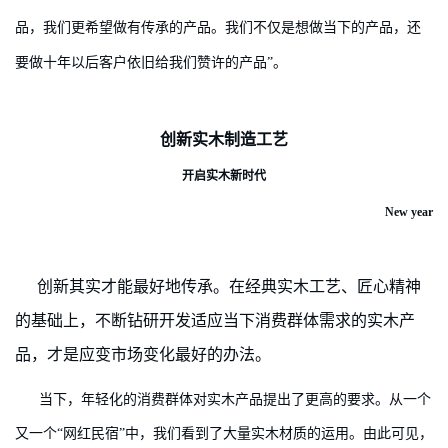
品，我们更希望做有传承的产品。我们不仅是想做当下的产品，还
要做十年以后客户依旧给我们赞许的产品”。
创新实木制造工艺
开启实木新时代
New year
创新其实才能最好地传承。在经典实木工艺、匠心精神
的基础上，不断钻研开发适应当下消费群体需求的实木产
品，才是应变市场变化最好的办法。
当下，年轻化的消费群体对实木产品提出了更高的要求。从一个
又一个“网红民宿”中，我们看到了大量实木材质的运用。由此可见，