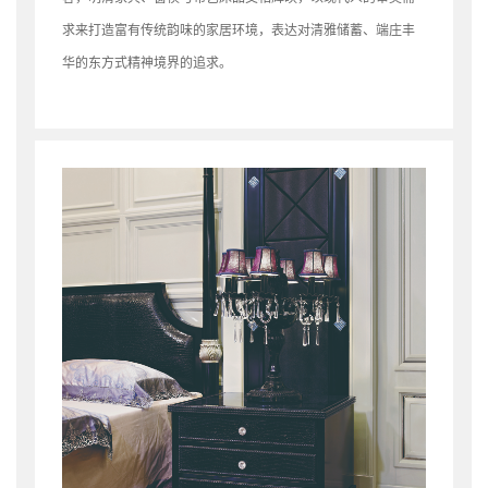
求来打造富有传统韵味的家居环境，表达对清雅储蓄、端庄丰
华的东方式精神境界的追
求。